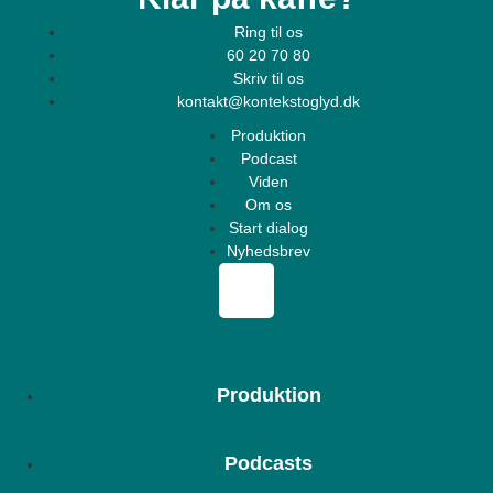
Ring til os
60 20 70 80
Skriv til os
kontakt@kontekstoglyd.dk
Produktion
Podcast
Viden
Om os
Start dialog
Nyhedsbrev
Produktion
Podcasts