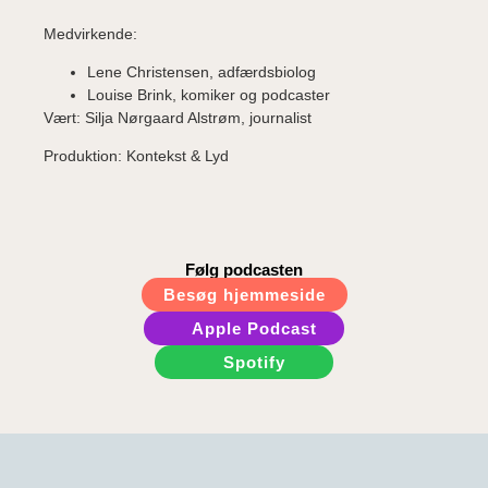
Medvirkende:
Lene Christensen, adfærdsbiolog
Louise Brink, komiker og podcaster
Vært: Silja Nørgaard Alstrøm, journalist
Produktion: Kontekst & Lyd
Følg podcasten
Besøg hjemmeside
Apple Podcast
Spotify