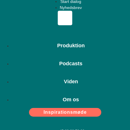
Start dialog
Nyhedsbrev
Produktion
Podcasts
Viden
Om os
Inspirationsmøde