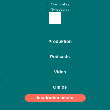
Start dialog
Nyhedsbrev
Produktion
Podcasts
Viden
Om os
Inspirationsmøde